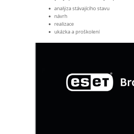
analýza stávajícího stavu
návrh
realizace
ukázka a proškolení